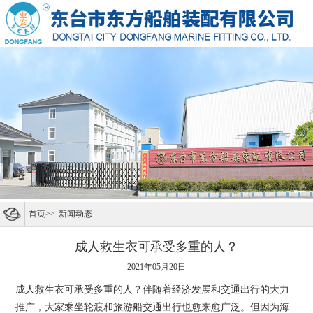
首页
>>
新闻动态
成人救生衣可承受多重的人？
2021年05月20日
成人救生衣可承受多重的人？伴随着经济发展和交通出行的大力
推广，大家乘坐轮渡和旅游船交通出行也愈来愈广泛。但因为海